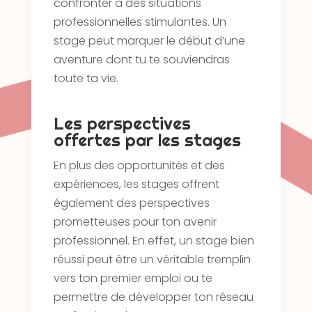
confronter à des situations
professionnelles stimulantes. Un
stage peut marquer le début d’une
aventure dont tu te souviendras
toute ta vie.
Les perspectives
offertes par les stages
En plus des opportunités et des
expériences, les stages offrent
également des perspectives
prometteuses pour ton avenir
professionnel. En effet, un stage bien
réussi peut être un véritable tremplin
vers ton premier emploi ou te
permettre de développer ton réseau