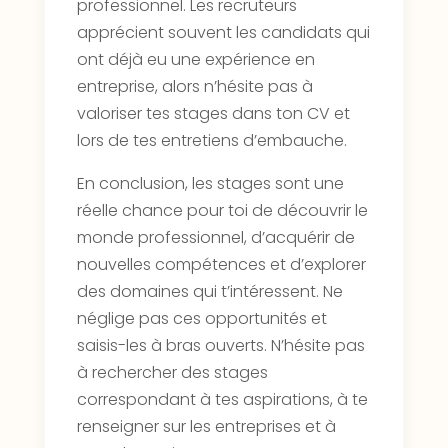
professionnel. Les recruteurs
apprécient souvent les candidats qui
ont déjà eu une expérience en
entreprise, alors n’hésite pas à
valoriser tes stages dans ton CV et
lors de tes entretiens d’embauche.
En conclusion, les stages sont une
réelle chance pour toi de découvrir le
monde professionnel, d’acquérir de
nouvelles compétences et d’explorer
des domaines qui t’intéressent. Ne
néglige pas ces opportunités et
saisis-les à bras ouverts. N’hésite pas
à rechercher des stages
correspondant à tes aspirations, à te
renseigner sur les entreprises et à