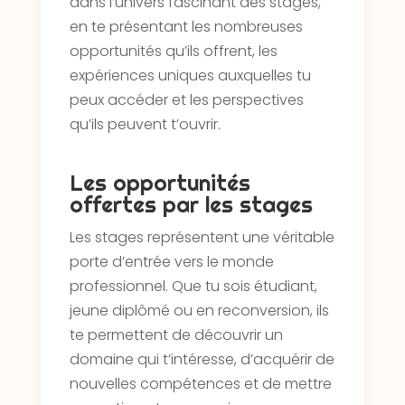
dans l’univers fascinant des stages,
en te présentant les nombreuses
opportunités qu’ils offrent, les
expériences uniques auxquelles tu
peux accéder et les perspectives
qu’ils peuvent t’ouvrir.
Les opportunités
offertes par les stages
Les stages représentent une véritable
porte d’entrée vers le monde
professionnel. Que tu sois étudiant,
jeune diplômé ou en reconversion, ils
te permettent de découvrir un
domaine qui t’intéresse, d’acquérir de
nouvelles compétences et de mettre