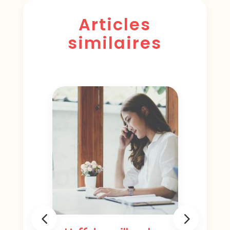
Articles
similaires