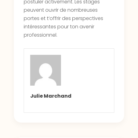
postuler activement. Les stages
peuvent ouvrir de nombreuses
portes et t’offrir des perspectives
intéressantes pour ton avenir
professionnel.
Julie Marchand