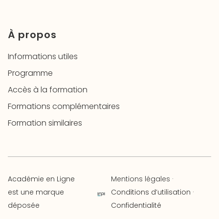
À propos
Informations utiles
Programme
Accès à la formation
Formations complémentaires
Formation similaires
Académie en Ligne
Mentions légales
·
est une marque
Conditions d’utilisation ·
déposée
Confidentialité