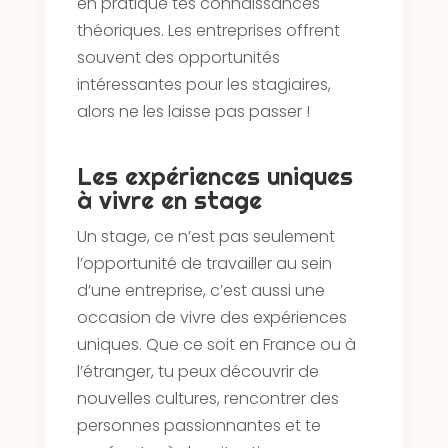
en pratique tes connaissances
théoriques. Les entreprises offrent
souvent des opportunités
intéressantes pour les stagiaires,
alors ne les laisse pas passer !
Les expériences uniques
à vivre en stage
Un stage, ce n’est pas seulement
l’opportunité de travailler au sein
d’une entreprise, c’est aussi une
occasion de vivre des expériences
uniques. Que ce soit en France ou à
l’étranger, tu peux découvrir de
nouvelles cultures, rencontrer des
personnes passionnantes et te