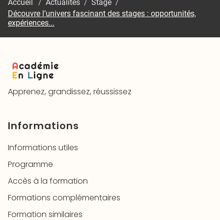
Accueil
/
Actualités
/
Stage
/
Découvre l’univers fascinant des stages : opportunités,
expériences...
Apprenez, grandissez, réussissez
Informations
Informations utiles
Programme
Accès à la formation
Formations complémentaires
Formation similaires