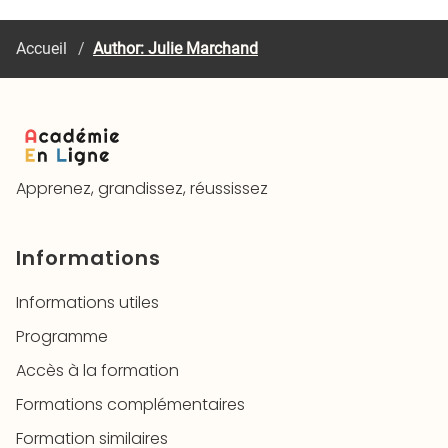
Accueil
/
Author: Julie Marchand
Apprenez, grandissez, réussissez
Informations
Informations utiles
Programme
Accès à la formation
Formations complémentaires
Formation similaires