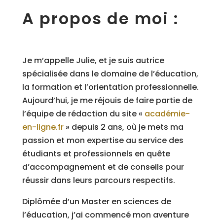
A propos de moi :
Je m’appelle Julie, et je suis autrice
spécialisée dans le domaine de l’éducation,
la formation et l’orientation professionnelle.
Aujourd’hui, je me réjouis de faire partie de
l’équipe de rédaction du site «
académie-
en-ligne.fr
» depuis 2 ans, où je mets ma
passion et mon expertise au service des
étudiants et professionnels en quête
d’accompagnement et de conseils pour
réussir dans leurs parcours respectifs.
Diplômée d’un Master en sciences de
l’éducation, j’ai commencé mon aventure