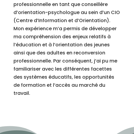
professionnelle en tant que conseillère
d’orientation-psychologue au sein d’un CIO
(Centre d’Information et d’Orientation).
Mon expérience m’a permis de développer
ma compréhension des enjeux relatifs à
l’éducation et à l’orientation des jeunes
ainsi que des adultes en reconversion
professionnelle. Par conséquent, j’ai pu me
familiariser avec les différentes facettes
des systèmes éducatifs, les opportunités
de formation et l’accès au marché du
travail.