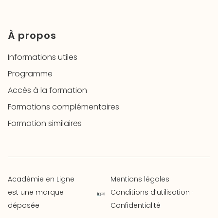
À propos
Informations utiles
Programme
Accès à la formation
Formations complémentaires
Formation similaires
Académie en Ligne
Mentions légales
·
est une marque
Conditions d’utilisation ·
déposée
Confidentialité