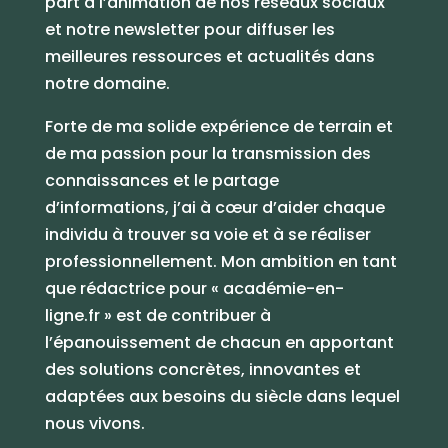
part à l’animation de nos réseaux sociaux
et notre newsletter pour diffuser les
meilleures ressources et actualités dans
notre domaine.
Forte de ma solide expérience de terrain et
de ma passion pour la transmission des
connaissances et le partage
d’informations, j’ai à cœur d’aider chaque
individu à trouver sa voie et à se réaliser
professionnellement. Mon ambition en tant
que rédactrice pour « académie-en-
ligne.fr » est de contribuer à
l’épanouissement de chacun en apportant
des solutions concrètes, innovantes et
adaptées aux besoins du siècle dans lequel
nous vivons.