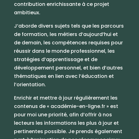
contribution enrichissante à ce projet
ambitieux.
J’aborde divers sujets tels que les parcours
de formation, les métiers d’aujourd’hui et
de demain, les compétences requises pour
réussir dans le monde professionnel, les
stratégies d’apprentissage et de
développement personnel, et bien d’autres
thématiques en lien avec l’éducation et
l’orientation.
Enrichir et mettre à jour régulièrement les
contenus de « académie-en-ligne.fr » est
pour moi une priorité, afin d’offrir à nos
lecteurs les informations les plus à jour et
pertinentes possible. Je prends également