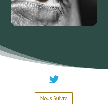
Nous Suivre