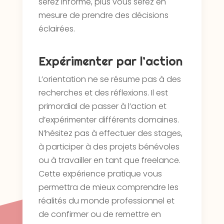
serez informé, plus vous serez en
mesure de prendre des décisions
éclairées.
Expérimenter par l’action
L’orientation ne se résume pas à des
recherches et des réflexions. Il est
primordial de passer à l’action et
d’expérimenter différents domaines.
N’hésitez pas à effectuer des stages,
à participer à des projets bénévoles
ou à travailler en tant que freelance.
Cette expérience pratique vous
permettra de mieux comprendre les
réalités du monde professionnel et
de confirmer ou de remettre en