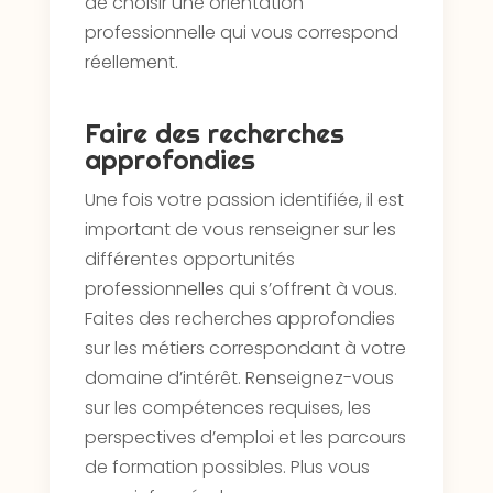
de choisir une orientation
professionnelle qui vous correspond
réellement.
Faire des recherches
approfondies
Une fois votre passion identifiée, il est
important de vous renseigner sur les
différentes opportunités
professionnelles qui s’offrent à vous.
Faites des recherches approfondies
sur les métiers correspondant à votre
domaine d’intérêt. Renseignez-vous
sur les compétences requises, les
perspectives d’emploi et les parcours
de formation possibles. Plus vous