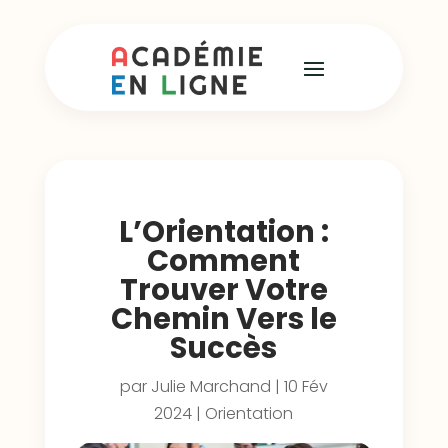
L’Orientation :
Comment
Trouver Votre
Chemin Vers le
Succès
par
Julie Marchand
|
10 Fév
2024
|
Orientation