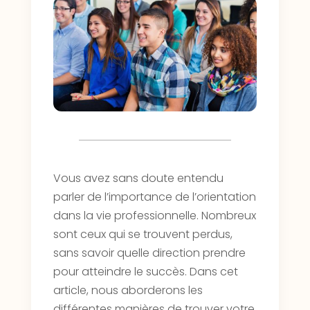
Vous avez sans doute entendu
parler de l’importance de l’orientation
dans la vie professionnelle. Nombreux
sont ceux qui se trouvent perdus,
sans savoir quelle direction prendre
pour atteindre le succès. Dans cet
article, nous aborderons les
différentes manières de trouver votre