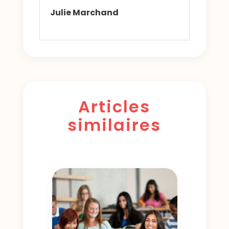
Julie Marchand
Articles
similaires