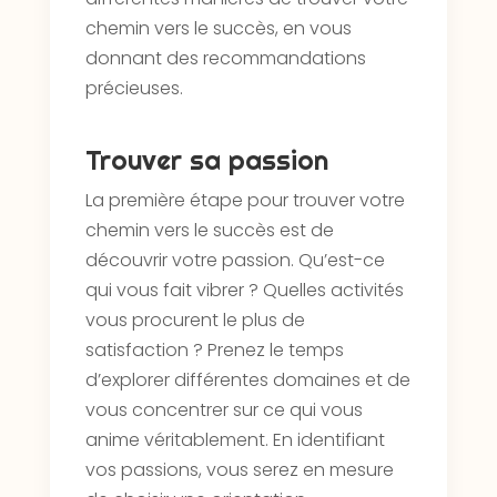
chemin vers le succès, en vous
donnant des recommandations
précieuses.
Trouver sa passion
La première étape pour trouver votre
chemin vers le succès est de
découvrir votre passion. Qu’est-ce
qui vous fait vibrer ? Quelles activités
vous procurent le plus de
satisfaction ? Prenez le temps
d’explorer différentes domaines et de
vous concentrer sur ce qui vous
anime véritablement. En identifiant
vos passions, vous serez en mesure