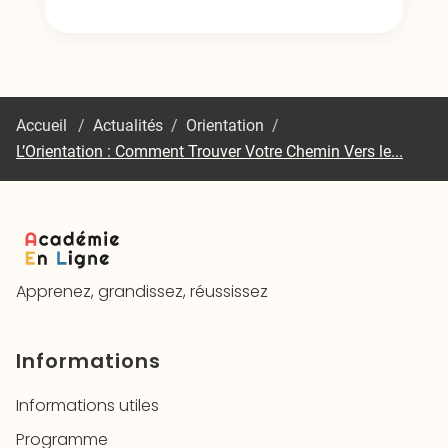
Accueil
/
Actualités
/
Orientation
/
L’Orientation : Comment Trouver Votre Chemin Vers le...
Apprenez, grandissez, réussissez
Informations
Informations utiles
Programme