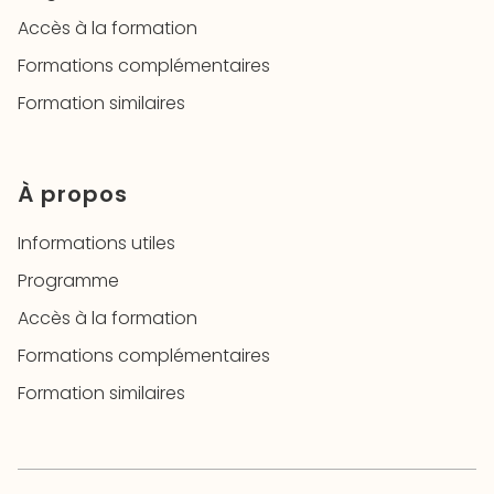
Accès à la formation
Formations complémentaires
Formation similaires
À propos
Informations utiles
Programme
Accès à la formation
Formations complémentaires
Formation similaires