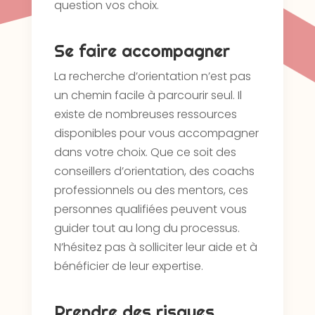
question vos choix.
Se faire accompagner
La recherche d’orientation n’est pas
un chemin facile à parcourir seul. Il
existe de nombreuses ressources
disponibles pour vous accompagner
dans votre choix. Que ce soit des
conseillers d’orientation, des coachs
professionnels ou des mentors, ces
personnes qualifiées peuvent vous
guider tout au long du processus.
N’hésitez pas à solliciter leur aide et à
bénéficier de leur expertise.
Prendre des risques