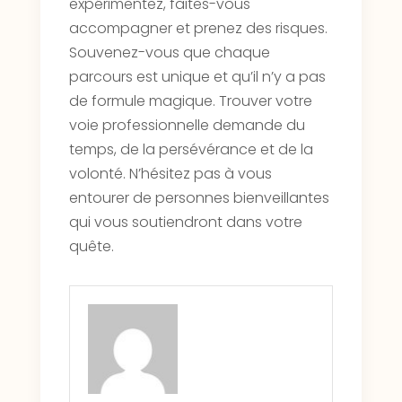
expérimentez, faites-vous
accompagner et prenez des risques.
Souvenez-vous que chaque
parcours est unique et qu’il n’y a pas
de formule magique. Trouver votre
voie professionnelle demande du
temps, de la persévérance et de la
volonté. N’hésitez pas à vous
entourer de personnes bienveillantes
qui vous soutiendront dans votre
quête.