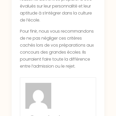
évalués sur leur personnalité et leur
aptitude à s’intégrer dans la culture
de l’école.
Pour finir, nous vous recommandons
de ne pas négliger ces critères
cachés lors de vos préparations aux
concours des grandes écoles. Ils
pourraient faire toute la différence
entre l’admission ou le rejet.