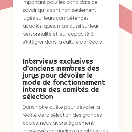
important pour les candidats de
savoir qu’ils sont non seulement
jugés sur leurs compétences
académiques, mais aussi sur leur
personnalité et leur capacité à
s’intégrer dans la culture de l’école.
Interviews exclusives
d’anciens membres des
jurys pour dévoiler le
mode de fonctionnement
interne des comités de
sélection
Dans notre quête pour dévoiler la
réalité de la sélection des grandes
écoles, nous avons également
interviewé des anciens membres des