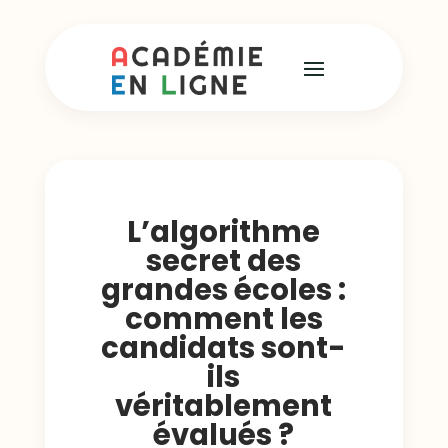
L’algorithme
secret des
grandes écoles :
comment les
candidats sont-
ils
véritablement
évalués ?