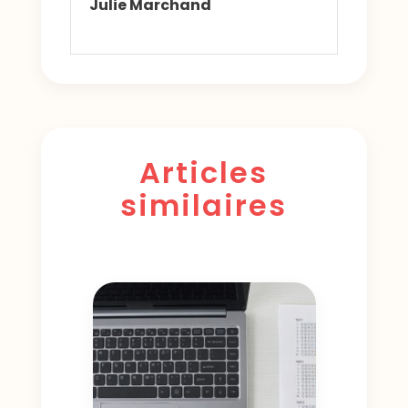
Julie Marchand
Articles
similaires