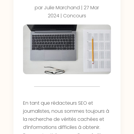
par
Julie Marchand
|
27 Mar
2024
|
Concours
En tant que rédacteurs SEO et
journalistes, nous sommes toujours à
la recherche de vérités cachées et
d’informations difficiles à obtenir.