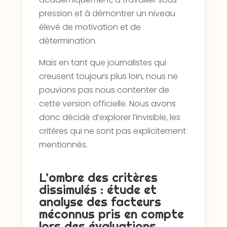
pression et à démontrer un niveau
élevé de motivation et de
détermination.
Mais en tant que journalistes qui
creusent toujours plus loin, nous ne
pouvions pas nous contenter de
cette version officielle. Nous avons
donc décidé d’explorer l’invisible, les
critères qui ne sont pas explicitement
mentionnés.
L’ombre des critères
dissimulés : étude et
analyse des facteurs
méconnus pris en compte
lors des évaluations