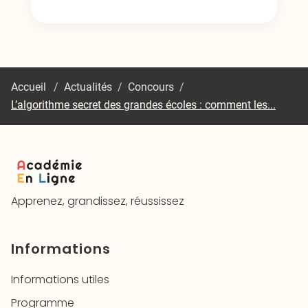
Accueil
/
Actualités
/
Concours
/
L’algorithme secret des grandes écoles : comment les...
Apprenez, grandissez, réussissez
Informations
Informations utiles
Programme