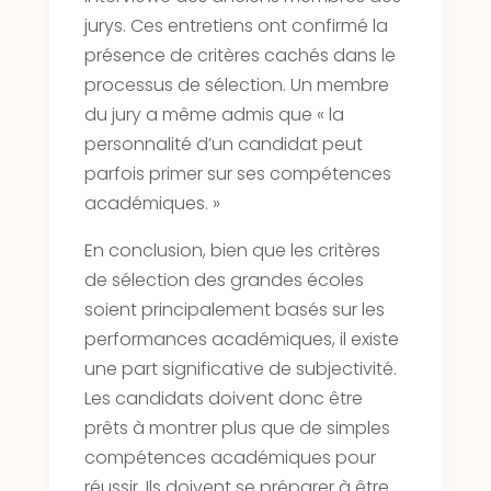
jurys. Ces entretiens ont confirmé la
présence de critères cachés dans le
processus de sélection. Un membre
du jury a même admis que « la
personnalité d’un candidat peut
parfois primer sur ses compétences
académiques. »
En conclusion, bien que les critères
de sélection des grandes écoles
soient principalement basés sur les
performances académiques, il existe
une part significative de subjectivité.
Les candidats doivent donc être
prêts à montrer plus que de simples
compétences académiques pour
réussir. Ils doivent se préparer à être