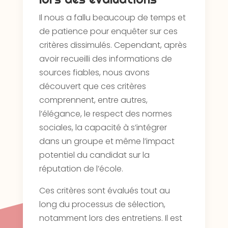
Il nous a fallu beaucoup de temps et
de patience pour enquêter sur ces
critères dissimulés. Cependant, après
avoir recueilli des informations de
sources fiables, nous avons
découvert que ces critères
comprennent, entre autres,
l’élégance, le respect des normes
sociales, la capacité à s’intégrer
dans un groupe et même l’impact
potentiel du candidat sur la
réputation de l’école.
Ces critères sont évalués tout au
long du processus de sélection,
notamment lors des entretiens. Il est