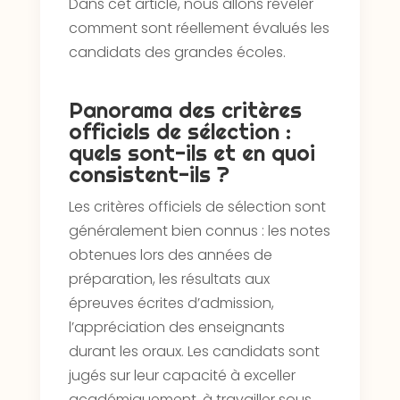
Dans cet article, nous allons révéler
comment sont réellement évalués les
candidats des grandes écoles.
Panorama des critères
officiels de sélection :
quels sont-ils et en quoi
consistent-ils ?
Les critères officiels de sélection sont
généralement bien connus : les notes
obtenues lors des années de
préparation, les résultats aux
épreuves écrites d’admission,
l’appréciation des enseignants
durant les oraux. Les candidats sont
jugés sur leur capacité à exceller
académiquement, à travailler sous