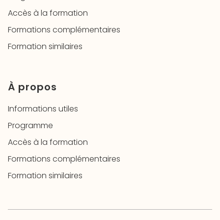
Accès à la formation
Formations complémentaires
Formation similaires
À propos
Informations utiles
Programme
Accès à la formation
Formations complémentaires
Formation similaires