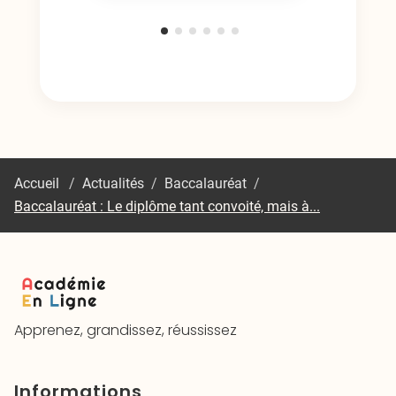
Accueil
/
Actualités
/
Baccalauréat
/
Baccalauréat : Le diplôme tant convoité, mais à...
Apprenez, grandissez, réussissez
Informations