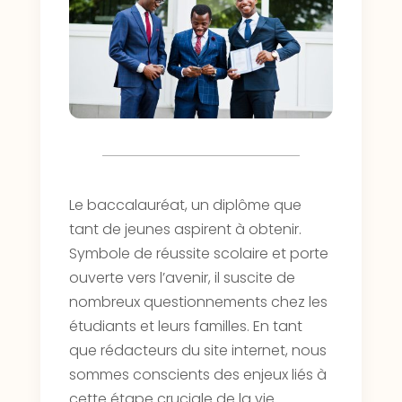
Le baccalauréat, un diplôme que
tant de jeunes aspirent à obtenir.
Symbole de réussite scolaire et porte
ouverte vers l’avenir, il suscite de
nombreux questionnements chez les
étudiants et leurs familles. En tant
que rédacteurs du site internet, nous
sommes conscients des enjeux liés à
cette étape cruciale de la vie