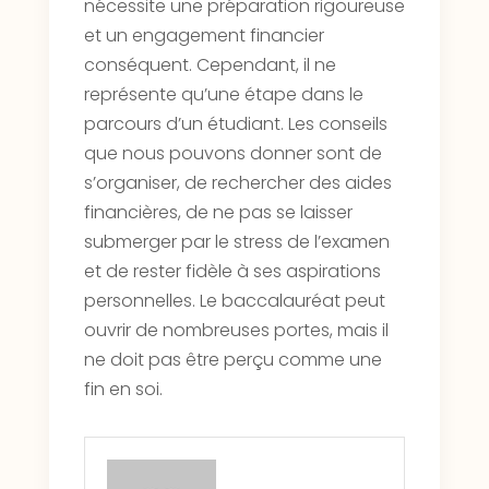
nécessite une préparation rigoureuse
et un engagement financier
conséquent. Cependant, il ne
représente qu’une étape dans le
parcours d’un étudiant. Les conseils
que nous pouvons donner sont de
s’organiser, de rechercher des aides
financières, de ne pas se laisser
submerger par le stress de l’examen
et de rester fidèle à ses aspirations
personnelles. Le baccalauréat peut
ouvrir de nombreuses portes, mais il
ne doit pas être perçu comme une
fin en soi.