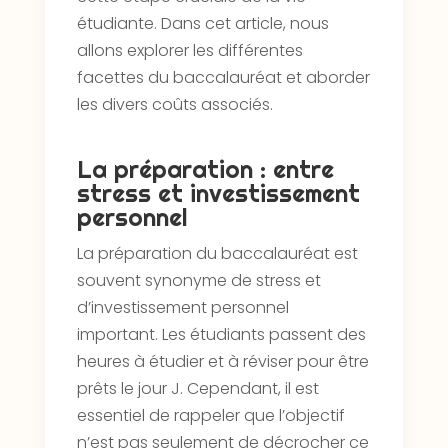
étudiante. Dans cet article, nous
allons explorer les différentes
facettes du baccalauréat et aborder
les divers coûts associés.
La préparation : entre
stress et investissement
personnel
La préparation du baccalauréat est
souvent synonyme de stress et
d’investissement personnel
important. Les étudiants passent des
heures à étudier et à réviser pour être
prêts le jour J. Cependant, il est
essentiel de rappeler que l’objectif
n’est pas seulement de décrocher ce