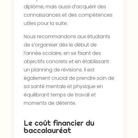
diplôme, mais aussi d’acquérir des
connaissances et des compétences
utiles pour la suite.
Nous recommandons aux étudiants
de s’organiser dès le début de
l’année scolaire, en se fixant des
objectifs concrets et en établissant
un planning de révisions. Il est
également crucial de prendre soin de
sa santé mentale et physique en
équilibrant temps de travail et
moments de détente.
Le coût financier du
baccalauréat