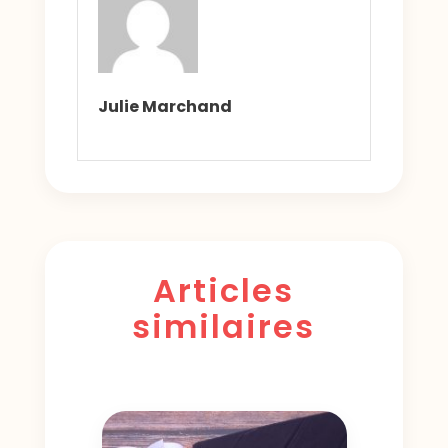
Julie Marchand
Articles
similaires