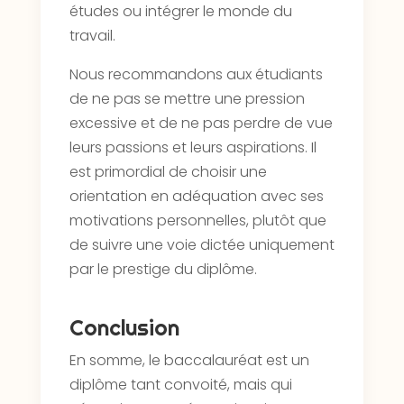
études ou intégrer le monde du
travail.
Nous recommandons aux étudiants
de ne pas se mettre une pression
excessive et de ne pas perdre de vue
leurs passions et leurs aspirations. Il
est primordial de choisir une
orientation en adéquation avec ses
motivations personnelles, plutôt que
de suivre une voie dictée uniquement
par le prestige du diplôme.
Conclusion
En somme, le baccalauréat est un
diplôme tant convoité, mais qui