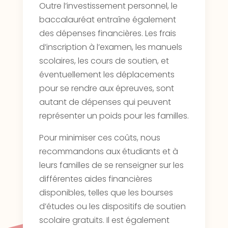
Outre l’investissement personnel, le
baccalauréat entraîne également
des dépenses financières. Les frais
d’inscription à l’examen, les manuels
scolaires, les cours de soutien, et
éventuellement les déplacements
pour se rendre aux épreuves, sont
autant de dépenses qui peuvent
représenter un poids pour les familles.
Pour minimiser ces coûts, nous
recommandons aux étudiants et à
leurs familles de se renseigner sur les
différentes aides financières
disponibles, telles que les bourses
d’études ou les dispositifs de soutien
scolaire gratuits. Il est également