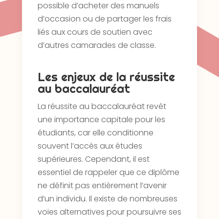
possible d’acheter des manuels
d’occasion ou de partager les frais
liés aux cours de soutien avec
d’autres camarades de classe.
Les enjeux de la réussite
au baccalauréat
La réussite au baccalauréat revêt
une importance capitale pour les
étudiants, car elle conditionne
souvent l’accès aux études
supérieures. Cependant, il est
essentiel de rappeler que ce diplôme
ne définit pas entièrement l’avenir
d’un individu. Il existe de nombreuses
voies alternatives pour poursuivre ses