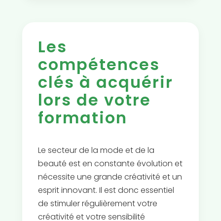
Les
compétences
clés à acquérir
lors de votre
formation
Le secteur de la mode et de la
beauté est en constante évolution et
nécessite une grande créativité et un
esprit innovant. Il est donc essentiel
de stimuler régulièrement votre
créativité et votre sensibilité