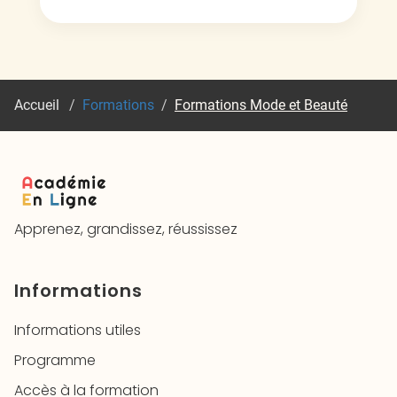
Accueil
/
Formations
/
Formations Mode et Beauté
Apprenez, grandissez, réussissez
Informations
Informations utiles
Programme
Accès à la formation