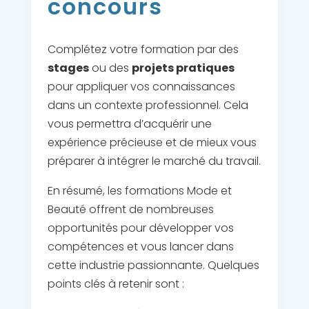
concours
Complétez votre formation par des
stages
ou des
projets pratiques
pour appliquer vos connaissances
dans un contexte professionnel. Cela
vous permettra d’acquérir une
expérience précieuse et de mieux vous
préparer à intégrer le marché du travail.
En résumé, les formations Mode et
Beauté offrent de nombreuses
opportunités pour développer vos
compétences et vous lancer dans
cette industrie passionnante. Quelques
points clés à retenir sont :