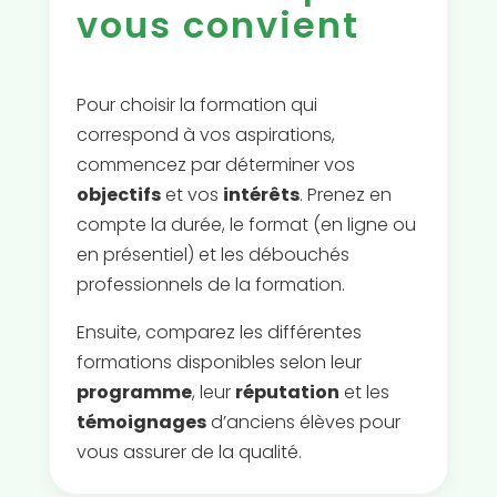
vous convient
Pour choisir la formation qui
correspond à vos aspirations,
commencez par déterminer vos
objectifs
et vos
intérêts
. Prenez en
compte la durée, le format (en ligne ou
en présentiel) et les débouchés
professionnels de la formation.
Ensuite, comparez les différentes
formations disponibles selon leur
programme
, leur
réputation
et les
témoignages
d’anciens élèves pour
vous assurer de la qualité.