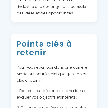
rencontrer des acteurs clés de
l’industrie et d’échanger des conseils,
des idées et des opportunités.
Points clés à
retenir
Pour vous épanouir dans une carrière
Mode et Beauté, voici quelques points
clés à retenir :
1. Explorer les différentes formations et
évaluer vos objectifs et intérêts ;
2. Opter pour une école ou un centre