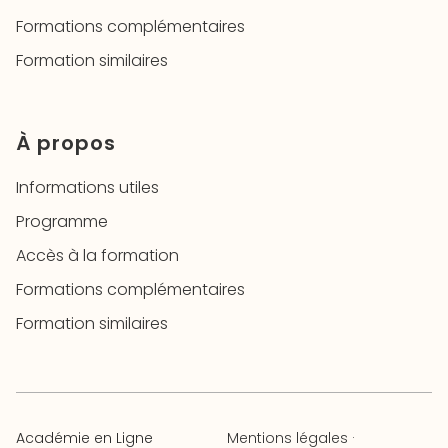
Formations complémentaires
Formation similaires
À propos
Informations utiles
Programme
Accès à la formation
Formations complémentaires
Formation similaires
Académie en Ligne
Mentions légales
·