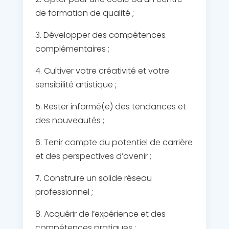
de formation de qualité ;
3. Développer des compétences
complémentaires ;
4. Cultiver votre créativité et votre
sensibilité artistique ;
5. Rester informé(e) des tendances et
des nouveautés ;
6. Tenir compte du potentiel de carrière
et des perspectives d’avenir ;
7. Construire un solide réseau
professionnel ;
8. Acquérir de l’expérience et des
compétences pratiques ;