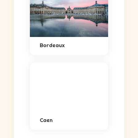
Bordeaux
Caen