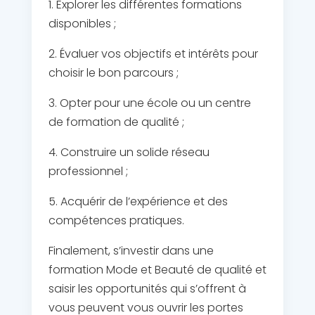
1. Explorer les différentes formations
disponibles ;
2. Évaluer vos objectifs et intérêts pour
choisir le bon parcours ;
3. Opter pour une école ou un centre
de formation de qualité ;
4. Construire un solide réseau
professionnel ;
5. Acquérir de l’expérience et des
compétences pratiques.
Finalement, s’investir dans une
formation Mode et Beauté de qualité et
saisir les opportunités qui s’offrent à
vous peuvent vous ouvrir les portes