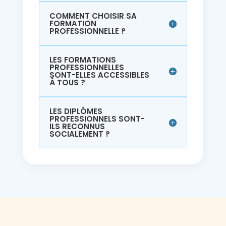
COMMENT CHOISIR SA
FORMATION
PROFESSIONNELLE ?
LES FORMATIONS
PROFESSIONNELLES
SONT-ELLES ACCESSIBLES
À TOUS ?
LES DIPLÔMES
PROFESSIONNELS SONT-
ILS RECONNUS
SOCIALEMENT ?