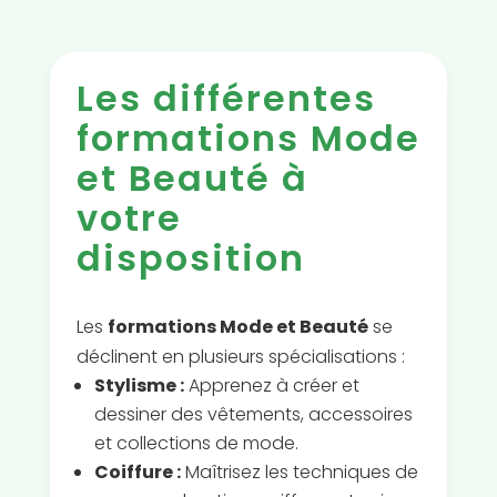
Les différentes
formations Mode
et Beauté à
votre
disposition
Les
formations Mode et Beauté
se
déclinent en plusieurs spécialisations :
Stylisme :
Apprenez à créer et
dessiner des vêtements, accessoires
et collections de mode.
Coiffure :
Maîtrisez les techniques de