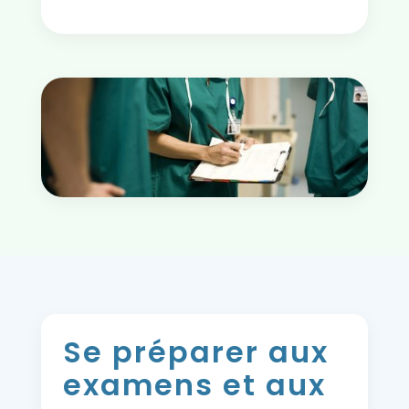
Se préparer aux
examens et aux