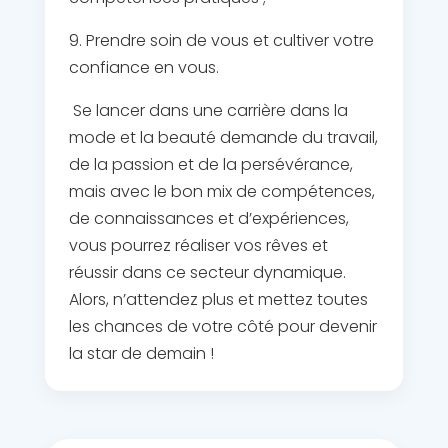
9. Prendre soin de vous et cultiver votre
confiance en vous.
Se lancer dans une carrière dans la
mode et la beauté demande du travail,
de la passion et de la persévérance,
mais avec le bon mix de compétences,
de connaissances et d’expériences,
vous pourrez réaliser vos rêves et
réussir dans ce secteur dynamique.
Alors, n’attendez plus et mettez toutes
les chances de votre côté pour devenir
la star de demain !