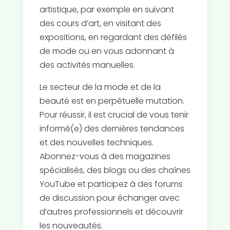
artistique, par exemple en suivant
des cours d’art, en visitant des
expositions, en regardant des défilés
de mode ou en vous adonnant à
des activités manuelles.
Le secteur de la mode et de la
beauté est en perpétuelle mutation.
Pour réussir, il est crucial de vous tenir
informé(e) des dernières tendances
et des nouvelles techniques.
Abonnez-vous à des magazines
spécialisés, des blogs ou des chaînes
YouTube et participez à des forums
de discussion pour échanger avec
d’autres professionnels et découvrir
les nouveautés.