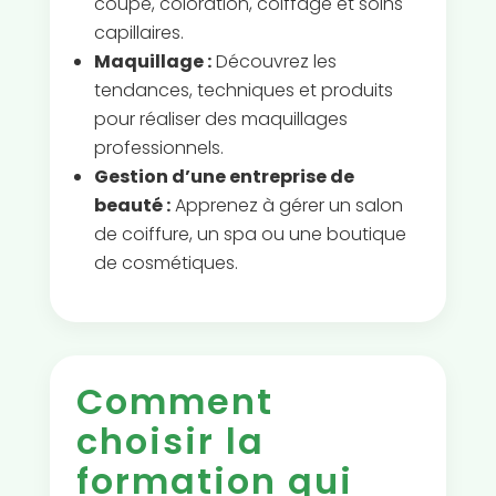
coupe, coloration, coiffage et soins
capillaires.
Maquillage :
Découvrez les
tendances, techniques et produits
pour réaliser des maquillages
professionnels.
Gestion d’une entreprise de
beauté :
Apprenez à gérer un salon
de coiffure, un spa ou une boutique
de cosmétiques.
Comment
choisir la
formation qui