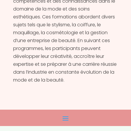
compétences et des connaissances dans le
domaine de la mode et des soins
esthétiques. Ces formations abordent divers
sujets tels que le stylisme, la coiffure, le
maquillage, la cosmétologie et la gestion
d’une entreprise de beauté. En suivant ces
programmes, les participants peuvent
développer leur créativité, accroître leur
expertise et se préparer à une carrière réussie
dans l’industrie en constante évolution de la
mode et de la beauté.