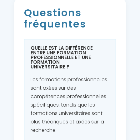
Questions
fréquentes
QUELLE EST LA DIFFÉRENCE
ENTRE UNE FORMATION
PROFESSIONNELLE ET UNE
FORMATION
UNIVERSITAIRE ?
Les formations professionnelles
sont axées sur des
compétences professionnelles
spécifiques, tandis que les
formations universitaires sont
plus théoriques et axées sur la
recherche.