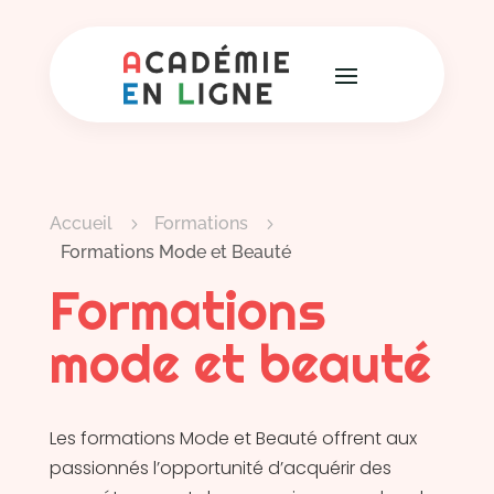
Accueil
Formations
5
5
Formations Mode et Beauté
Formations
mode et beauté
Les formations Mode et Beauté offrent aux
passionnés l’opportunité d’acquérir des