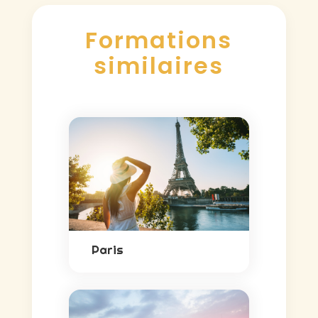
Formations
similaires
Paris