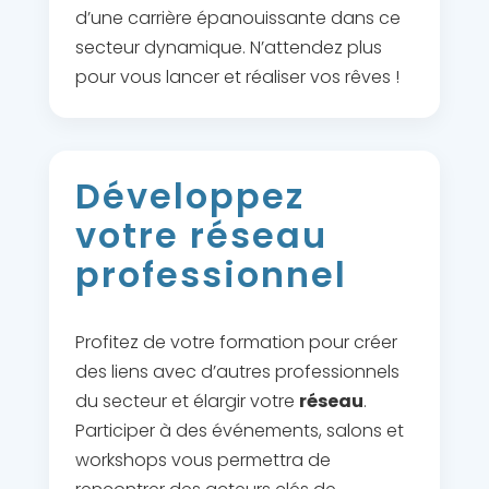
d’une carrière épanouissante dans ce
secteur dynamique. N’attendez plus
pour vous lancer et réaliser vos rêves !
Développez
votre réseau
professionnel
Profitez de votre formation pour créer
des liens avec d’autres professionnels
du secteur et élargir votre
réseau
.
Participer à des événements, salons et
workshops vous permettra de