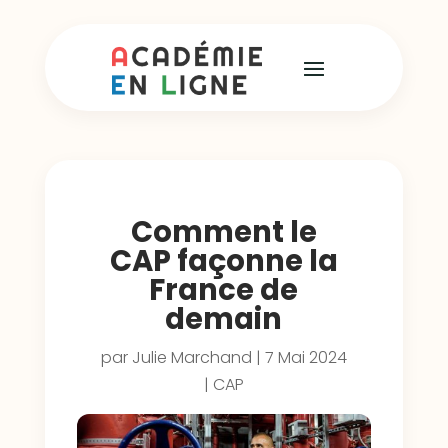
Comment le
CAP façonne la
France de
demain
par
Julie Marchand
|
7 Mai 2024
|
CAP