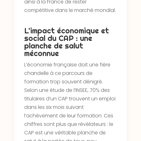
ainsi à la France de rester
compétitive dans le marché mondial.
L’impact économique et
social du CAP : une
planche de salut
méconnue
L’économie française doit une fière
chandelle à ce parcours de
formation trop souvent dénigré.
Selon une étude de l’INSEE, 70% des
titulaires d’un CAP trouvent un emploi
dans les six mois suivant
l’achèvement de leur formation. Ces
chiffres sont plus que révélateurs : le
CAP est une véritable planche de