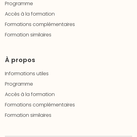
Programme
Accès à la formation
Formations complémentaires
Formation similaires
À propos
Informations utiles
Programme
Accès à la formation
Formations complémentaires
Formation similaires