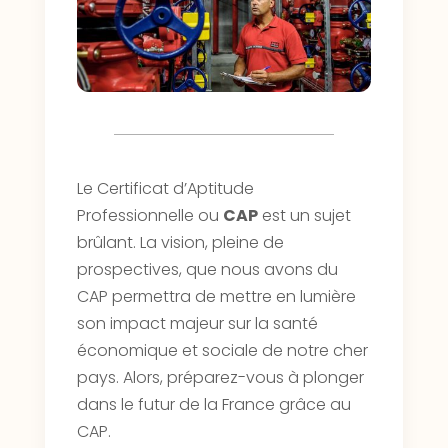
Le Certificat d’Aptitude
Professionnelle ou
CAP
est un sujet
brûlant. La vision, pleine de
prospectives, que nous avons du
CAP permettra de mettre en lumière
son impact majeur sur la santé
économique et sociale de notre cher
pays. Alors, préparez-vous à plonger
dans le futur de la France grâce au
CAP.