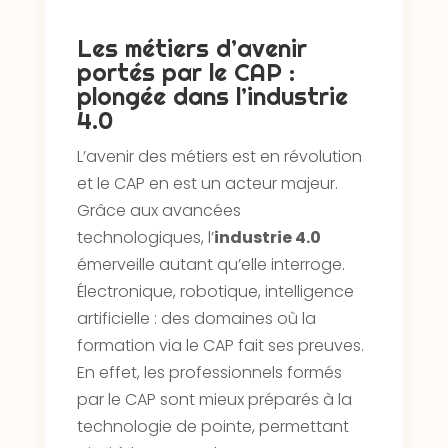
Les métiers d’avenir
portés par le CAP :
plongée dans l’industrie
4.0
L’avenir des métiers est en révolution
et le CAP en est un acteur majeur.
Grâce aux avancées
technologiques, l’
industrie 4.0
émerveille autant qu’elle interroge.
Électronique, robotique, intelligence
artificielle : des domaines où la
formation via le CAP fait ses preuves.
En effet, les professionnels formés
par le CAP sont mieux préparés à la
technologie de pointe, permettant