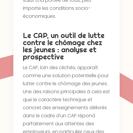
salut à la portée de tous, peu
importe les conditions socio-
économiques.
Le CAP, un outil de lutte
contre le chômage chez
les jeunes : analyse et
prospective
Le CAP, loin des clichés, apparaît
comme une solution potentielle pour
lutter contre le chômage des jeunes.
Une des raisons principales à cela est
que le caractère technique et
concret des enseignements délivrés
dans le cadre d’un CAP répond
parfaitement aux attentes des
employeurs, en particulier ceux des