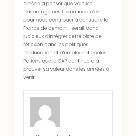
amène à penser que valoriser
davantage ces formations, c’est
pour nous contribuer à construire la
France de demain. Il serait donc
judicieux d’intégrer cette piste de
réflexion dans les politiques
d’éducation et d’emploi nationales.
Parions que le CAP continuera à
prouver sa valeur dans les années à
venir.