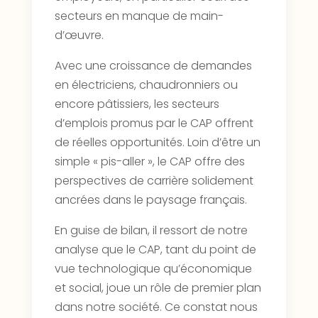
secteurs en manque de main-
d’œuvre.
Avec une croissance de demandes
en électriciens, chaudronniers ou
encore pâtissiers, les secteurs
d’emplois promus par le CAP offrent
de réelles opportunités. Loin d’être un
simple « pis-aller », le CAP offre des
perspectives de carrière solidement
ancrées dans le paysage français.
En guise de bilan, il ressort de notre
analyse que le CAP, tant du point de
vue technologique qu’économique
et social, joue un rôle de premier plan
dans notre société. Ce constat nous