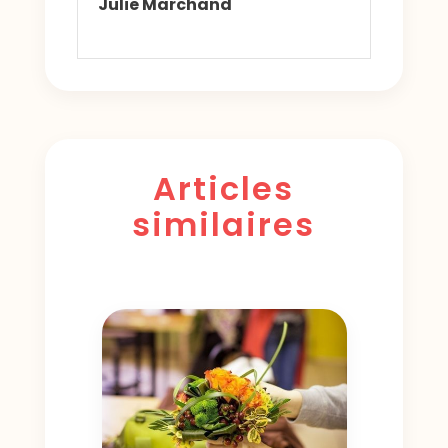
Julie Marchand
Articles
similaires