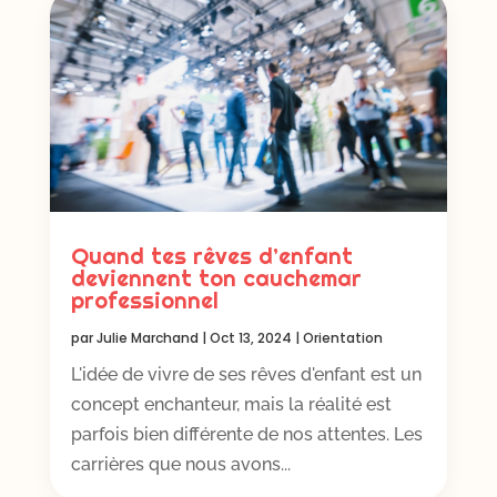
Quand tes rêves d’enfant
deviennent ton cauchemar
professionnel
par
Julie Marchand
|
Oct 13, 2024
|
Orientation
L'idée de vivre de ses rêves d'enfant est un
concept enchanteur, mais la réalité est
parfois bien différente de nos attentes. Les
carrières que nous avons...