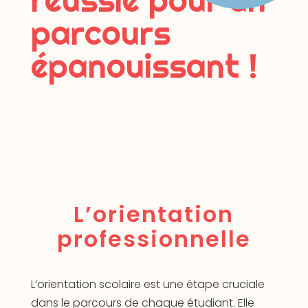
parcours
épanouissant !
L’orientation
professionnelle
L’orientation scolaire est une étape cruciale
dans le parcours de chaque étudiant. Elle