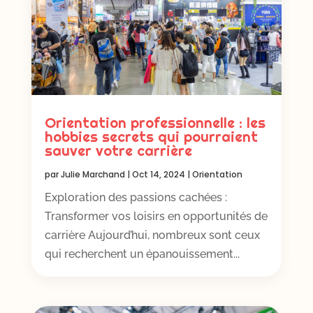
Orientation professionnelle : les
hobbies secrets qui pourraient
sauver votre carrière
par
Julie Marchand
|
Oct 14, 2024
|
Orientation
Exploration des passions cachées :
Transformer vos loisirs en opportunités de
carrière Aujourd’hui, nombreux sont ceux
qui recherchent un épanouissement...