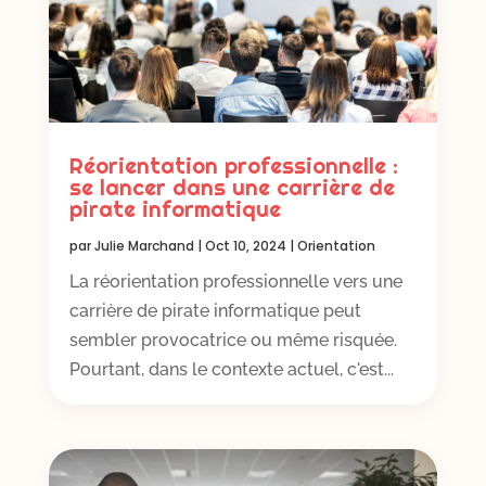
Réorientation professionnelle :
se lancer dans une carrière de
pirate informatique
par
Julie Marchand
|
Oct 10, 2024
|
Orientation
La réorientation professionnelle vers une
carrière de pirate informatique peut
sembler provocatrice ou même risquée.
Pourtant, dans le contexte actuel, c'est...