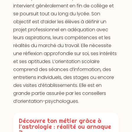
intervient généralement en fin de collège et
se poursuit tout au long du lycée. Son
objectif est d’aider les élèves à définir un
projet professionnel en adéquation avec
leurs aspirations, leurs compétences et les
réalités du marché du travail. Elle nécessite
une réflexion approfondie sur soi, ses intérêts
et ses aptitudes. L’orientation scolaire
comprend des séances d’information, des
entretiens individuels, des stages ou encore
des visites d’établissements. Elle est en
grande partie assurée par les conseillers
d’orientation-psychologues.
Découvre ton métier grâce à
l’astrologie : réalité ou arnaque