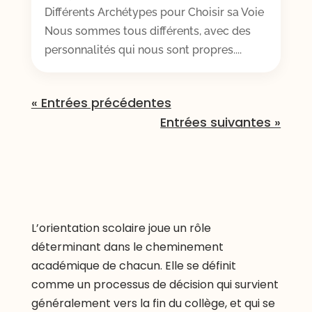
Différents Archétypes pour Choisir sa Voie
Nous sommes tous différents, avec des
personnalités qui nous sont propres....
« Entrées précédentes
Entrées suivantes »
L’orientation scolaire joue un rôle
déterminant dans le cheminement
académique de chacun. Elle se définit
comme un processus de décision qui survient
généralement vers la fin du collège, et qui se