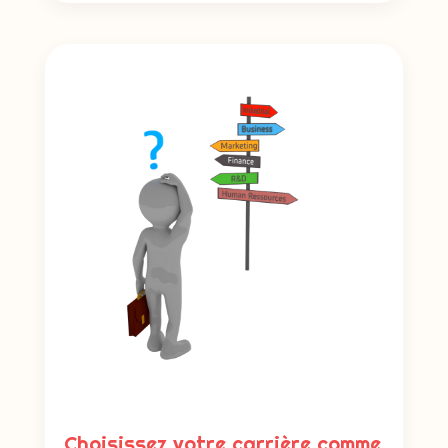
Choisissez votre carrière comme