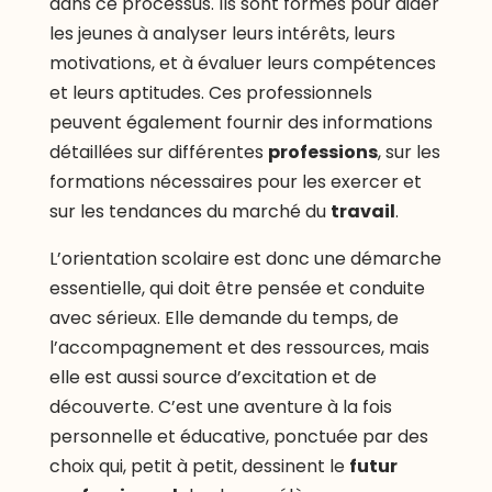
dans ce processus. Ils sont formés pour aider
les jeunes à analyser leurs intérêts, leurs
motivations, et à évaluer leurs compétences
et leurs aptitudes. Ces professionnels
peuvent également fournir des informations
détaillées sur différentes
professions
, sur les
formations nécessaires pour les exercer et
sur les tendances du marché du
travail
.
L’orientation scolaire est donc une démarche
essentielle, qui doit être pensée et conduite
avec sérieux. Elle demande du temps, de
l’accompagnement et des ressources, mais
elle est aussi source d’excitation et de
découverte. C’est une aventure à la fois
personnelle et éducative, ponctuée par des
choix qui, petit à petit, dessinent le
futur