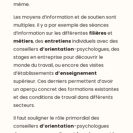
même.
Les moyens d’information et de soutien sont
multiples. Il y a par exemple des séances
d’information sur les différentes
filières
et
métiers
, des
entretiens
individuels avec des
conseillers
d’orientation
-psychologues, des
stages en entreprise pour découvrir le
monde du travail, ou encore des visites
d’établissements
d’enseignement
supérieur. Ces derniers permettent d’avoir
un aperçu concret des formations existantes
et des conditions de travail dans différents
secteurs.
Il faut souligner le rôle primordial des
conseillers
d’orientation
-psychologues