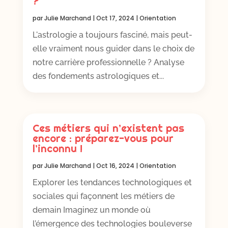
?
par
Julie Marchand
|
Oct 17, 2024
|
Orientation
L'astrologie a toujours fasciné, mais peut-
elle vraiment nous guider dans le choix de
notre carrière professionnelle ? Analyse
des fondements astrologiques et...
Ces métiers qui n’existent pas
encore : préparez-vous pour
l’inconnu !
par
Julie Marchand
|
Oct 16, 2024
|
Orientation
Explorer les tendances technologiques et
sociales qui façonnent les métiers de
demain Imaginez un monde où
l’émergence des technologies bouleverse