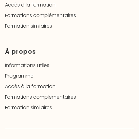
Accès à la formation
Formations complémentaires
Formation similaires
À propos
Informations utiles
Programme
Accès à la formation
Formations complémentaires
Formation similaires