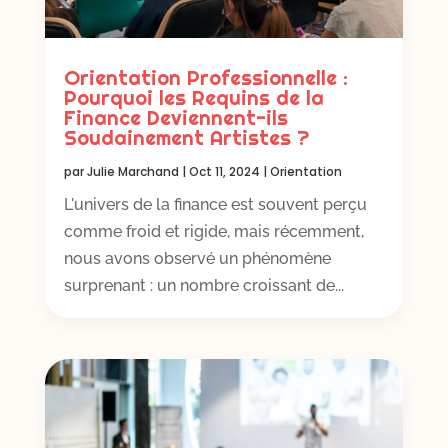
Orientation Professionnelle :
Pourquoi les Requins de la
Finance Deviennent-ils
Soudainement Artistes ?
par
Julie Marchand
|
Oct 11, 2024
|
Orientation
L'univers de la finance est souvent perçu
comme froid et rigide, mais récemment,
nous avons observé un phénomène
surprenant : un nombre croissant de...