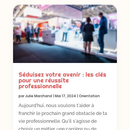
Séduisez votre avenir : les clés
pour une réussite
professionnelle
par
Julie Marchand
|
Mai 17, 2024
|
Orientation
Aujourd'hui, nous voulons t'aider à
franchir le prochain grand obstacle de ta
vie professionnelle. Qu'il s'agisse de
choisir un métier, une carrière ou de...