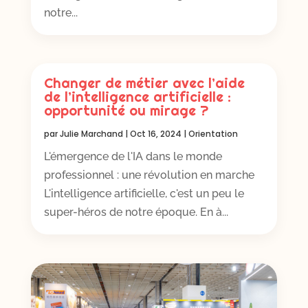
notre...
Changer de métier avec l’aide
de l’intelligence artificielle :
opportunité ou mirage ?
par
Julie Marchand
|
Oct 16, 2024
|
Orientation
L'émergence de l'IA dans le monde
professionnel : une révolution en marche
L'intelligence artificielle, c'est un peu le
super-héros de notre époque. En à...