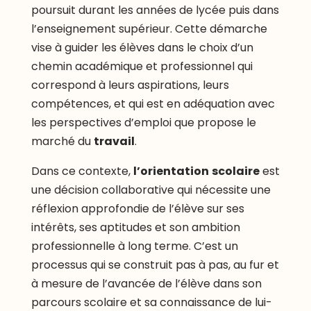
poursuit durant les années de lycée puis dans
l’enseignement supérieur. Cette démarche
vise à guider les élèves dans le choix d’un
chemin académique et professionnel qui
correspond à leurs aspirations, leurs
compétences, et qui est en adéquation avec
les perspectives d’emploi que propose le
marché du
travail
.
Dans ce contexte,
l’orientation
scolaire
est
une décision collaborative qui nécessite une
réflexion approfondie de l’élève sur ses
intérêts, ses aptitudes et son ambition
professionnelle à long terme. C’est un
processus qui se construit pas à pas, au fur et
à mesure de l’avancée de l’élève dans son
parcours scolaire et sa connaissance de lui-