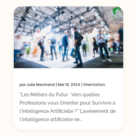
par
Julie Marchand
|
Mai 19, 2024
|
Orientation
"Les Métiers du Futur : Vers quelles
Professions vous Orienter pour Survivre à
l'Intelligence Artificielle ?" L'avènement de
l'intelligence artificielle ne...