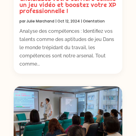
un jeu vidéo et boostez votre XP
professionnelle !
par
Julie Marchand
|
Oct 12, 2024
|
Orientation
Analyse des compétences : Identifiez vos
talents comme des aptitudes de jeu Dans
le monde trépidant du travail, les
compétences sont notre arsenal. Tout
comme...