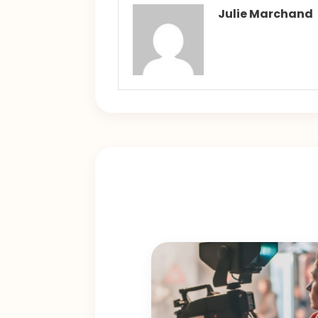
Julie Marchand