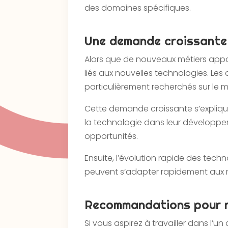
des domaines spécifiques.
Une demande croissante 
Alors que de nouveaux métiers appa
liés aux nouvelles technologies. Les d
particulièrement recherchés sur le m
Cette demande croissante s’explique
la technologie dans leur développeme
opportunités.
Ensuite, l’évolution rapide des tec
peuvent s’adapter rapidement aux 
Recommandations pour ré
Si vous aspirez à travailler dans l