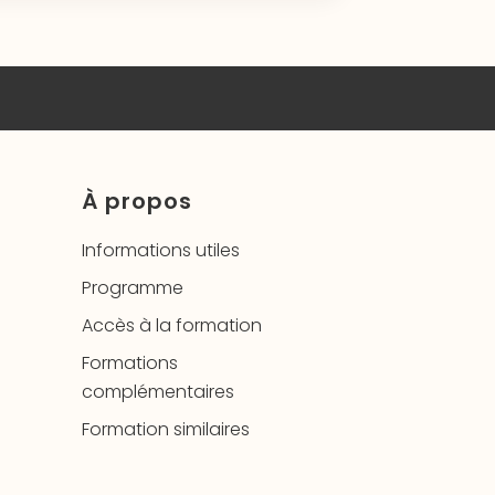
À propos
Informations utiles
Programme
Accès à la formation
Formations
complémentaires
Formation similaires