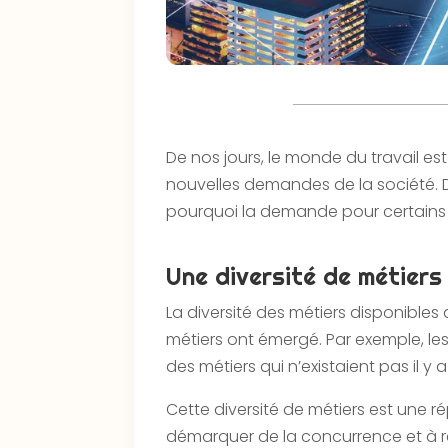
De nos jours, le monde du travail e
nouvelles demandes de la société. Da
pourquoi la demande pour certains 
Une diversité de métiers
La diversité des métiers disponible
métiers ont émergé. Par exemple, les
des métiers qui n’existaient pas il y
Cette diversité de métiers est une
démarquer de la concurrence et à res