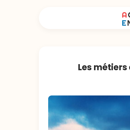
Les métiers 