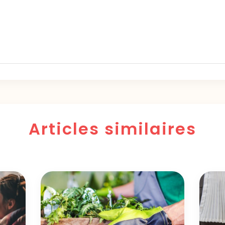
Articles similaires