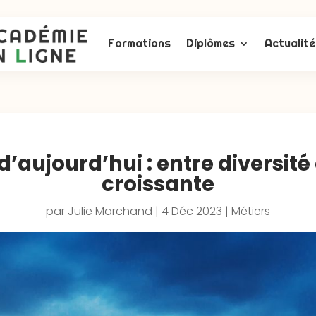
Formations
Diplômes
Actualité
d’aujourd’hui : entre diversi
croissante
par
Julie Marchand
|
4 Déc 2023
|
Métiers