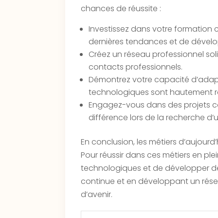
chances de réussite :
Investissez dans votre formation c
dernières tendances et de dével
Créez un réseau professionnel so
contacts professionnels.
Démontrez votre capacité d’adapt
technologiques sont hautement r
Engagez-vous dans des projets con
différence lors de la recherche d’
En conclusion, les métiers d’aujourd
Pour réussir dans ces métiers en ple
technologiques et de développer d
continue et en développant un rése
d’avenir.