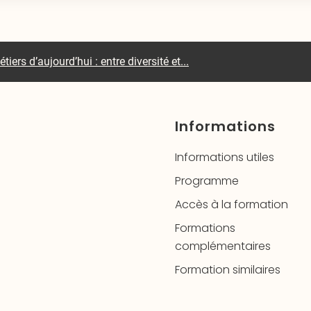
tiers d’aujourd’hui : entre diversité et...
Informations
Informations utiles
Programme
Accès à la formation
Formations
complémentaires
Formation similaires